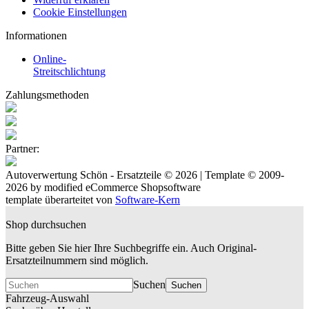
Cookie Einstellungen
Informationen
Online-
Streitschlichtung
Zahlungsmethoden
Partner:
Autoverwertung Schön - Ersatzteile © 2026 | Template © 2009-
2026 by
mod
ified eCommerce Shopsoftware
template überarteitet von
Software-Kern
Shop durchsuchen
Bitte geben Sie hier Ihre Suchbegriffe ein. Auch Original-
Ersatzteilnummern sind möglich.
Suchen
Suchen
Fahrzeug-Auswahl