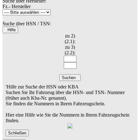
Suche über Hersteller:
Fz.- Hersteller
Suche über HSN / TSN:
Hilfe
zu 2)
(2.1):
zu 3)
(2.2):
Suchen
'Hilfe zur Suche der HSN oder KBA
Suchen Sie Ihr Fahrzeug über die HSN- und TSN- Nummer
(früher auch Kba-Nr. genannt).
Sie finden die Nummern in Ihrem Fahrzeugschein.
Hier eine Hilfe wie Sie die Nummern in Ihrem Fahrzeugschein
finden.
Schließen