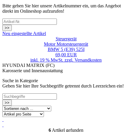
Bitte geben Sie hier unsere Artikelnummer ein, um das Angebot
direkt im Onlineshop aufzurufen!
>>
Neu eingestellte Artikel
Steuergerät
Motor Motorsteuergerät
BMW 5 (E39) 525I
69,00 EUR
inkl. 19 % MwSt. zzgl.
Versandkosten
HYUNDAI MATRIX (FC)
Karosserie und Innenausstattung
Suche in Kategorie
Geben Sie hier Ihre Suchbegriffe getrennt durch Leerzeichen ein!
>>
6
Artikel gefunden