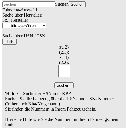
Suchen
Suchen
Fahrzeug-Auswahl
Suche über Hersteller:
Fz.- Hersteller
Suche über HSN / TSN:
Hilfe
zu 2)
(2.1):
zu 3)
(2.2):
Suchen
'Hilfe zur Suche der HSN oder KBA
Suchen Sie Ihr Fahrzeug über die HSN- und TSN- Nummer
(früher auch Kba-Nr. genannt).
Sie finden die Nummern in Ihrem Fahrzeugschein.
Hier eine Hilfe wie Sie die Nummern in Ihrem Fahrzeugschein
finden.