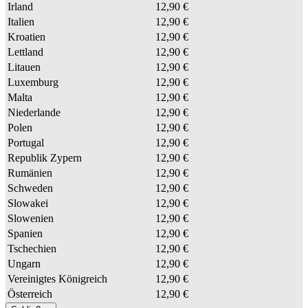
Irland
12,90 €
Italien
12,90 €
Kroatien
12,90 €
Lettland
12,90 €
Litauen
12,90 €
Luxemburg
12,90 €
Malta
12,90 €
Niederlande
12,90 €
Polen
12,90 €
Portugal
12,90 €
Republik Zypern
12,90 €
Rumänien
12,90 €
Schweden
12,90 €
Slowakei
12,90 €
Slowenien
12,90 €
Spanien
12,90 €
Tschechien
12,90 €
Ungarn
12,90 €
Vereinigtes Königreich
12,90 €
Österreich
12,90 €