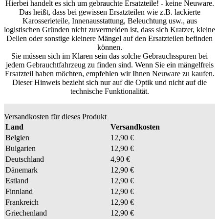
Hierbei handelt es sich um gebrauchte Ersatzteile! - keine Neuware.
Das heißt, dass bei gewissen Ersatzteilen wie z.B. lackierte
Karosserieteile, Innenausstattung, Beleuchtung usw., aus
logistischen Gründen nicht zuvermeiden ist, dass sich Kratzer, kleine
Dellen oder sonstige kleinere Mängel auf den Ersatzteilen befinden
können.
Sie müssen sich im Klaren sein das solche Gebrauchsspuren bei
jedem Gebrauchtfahrzeug zu finden sind. Wenn Sie ein mängelfreis
Ersatzteil haben möchten, empfehlen wir Ihnen Neuware zu kaufen.
Dieser Hinweis bezieht sich nur auf die Optik und nicht auf die
technische Funktionalität.
Versandkosten für dieses Produkt
Land
Versandkosten
Belgien
12,90 €
Bulgarien
12,90 €
Deutschland
4,90 €
Dänemark
12,90 €
Estland
12,90 €
Finnland
12,90 €
Frankreich
12,90 €
Griechenland
12,90 €