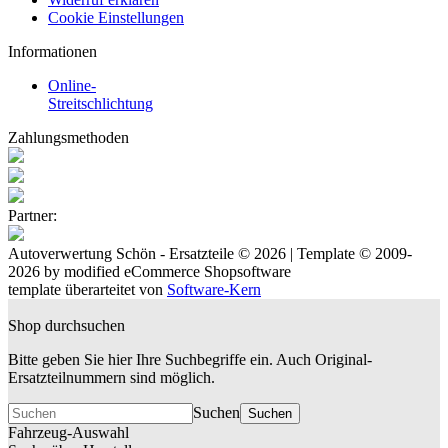
Cookie Einstellungen
Informationen
Online-
Streitschlichtung
Zahlungsmethoden
Partner:
Autoverwertung Schön - Ersatzteile © 2026 | Template © 2009-
2026 by
mod
ified eCommerce Shopsoftware
template überarteitet von
Software-Kern
Shop durchsuchen
Bitte geben Sie hier Ihre Suchbegriffe ein. Auch Original-
Ersatzteilnummern sind möglich.
Suchen
Suchen
Fahrzeug-Auswahl