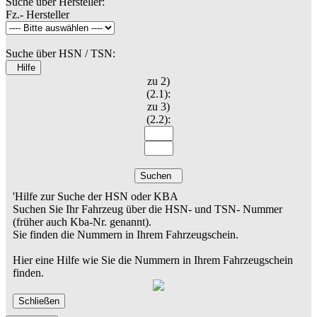
Suche über Hersteller:
Fz.- Hersteller
Suche über HSN / TSN:
Hilfe
zu 2)
(2.1):
zu 3)
(2.2):
Suchen
'Hilfe zur Suche der HSN oder KBA
Suchen Sie Ihr Fahrzeug über die HSN- und TSN- Nummer
(früher auch Kba-Nr. genannt).
Sie finden die Nummern in Ihrem Fahrzeugschein.
Hier eine Hilfe wie Sie die Nummern in Ihrem Fahrzeugschein
finden.
Schließen