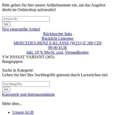
Bitte geben Sie hier unsere Artikelnummer ein, um das Angebot
direkt im Onlineshop aufzurufen!
>>
Neu eingestellte Artikel
Rückleuchte links
Rücklicht Limosine
MERCEDES-BENZ E-KLASSE (W211) E 200 CDI
89,00 EUR
inkl. 19 % MwSt. zzgl.
Versandkosten
VW PASSAT VARIANT (365)
Baugruppen:
Suche in Kategorie
Geben Sie hier Ihre Suchbegriffe getrennt durch Leerzeichen ein!
>>
Karosserie und Innenausstattung
Mehr über...
Unsere AGB