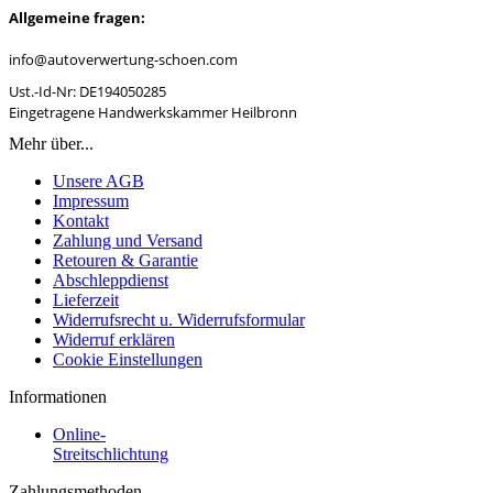
Allgemeine fragen:
info@autoverwertung-schoen.com
Ust.-Id-Nr: DE194050285
Eingetragene Handwerkskammer Heilbronn
Mehr über...
Unsere AGB
Impressum
Kontakt
Zahlung und Versand
Retouren & Garantie
Abschleppdienst
Lieferzeit
Widerrufsrecht u. Widerrufsformular
Widerruf erklären
Cookie Einstellungen
Informationen
Online-
Streitschlichtung
Zahlungsmethoden