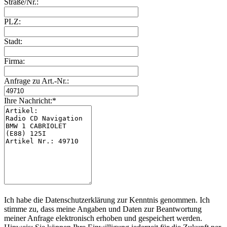
Straße/Nr.:
PLZ:
Stadt:
Firma:
Anfrage zu Art.-Nr.:
Ihre Nachricht:*
Ich habe die Datenschutzerklärung zur Kenntnis genommen. Ich
stimme zu, dass meine Angaben und Daten zur Beantwortung
meiner Anfrage elektronisch erhoben und gespeichert werden.