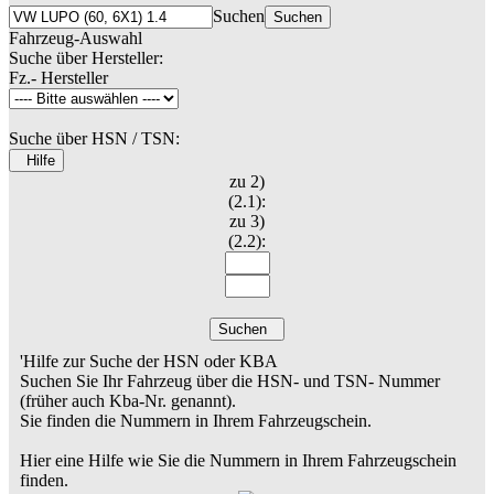
Suchen
Suchen
Fahrzeug-Auswahl
Suche über Hersteller:
Fz.- Hersteller
Suche über HSN / TSN:
Hilfe
zu 2)
(2.1):
zu 3)
(2.2):
Suchen
'Hilfe zur Suche der HSN oder KBA
Suchen Sie Ihr Fahrzeug über die HSN- und TSN- Nummer
(früher auch Kba-Nr. genannt).
Sie finden die Nummern in Ihrem Fahrzeugschein.
Hier eine Hilfe wie Sie die Nummern in Ihrem Fahrzeugschein
finden.