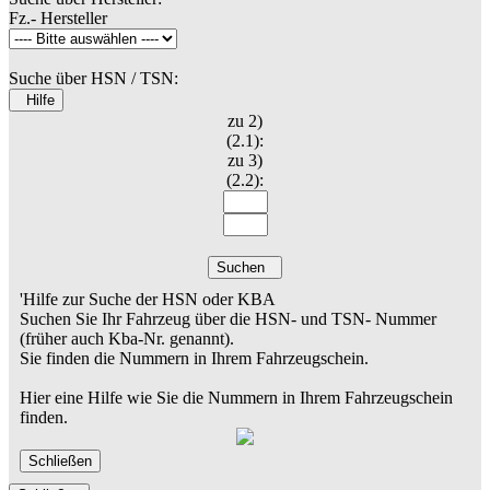
Fz.- Hersteller
Suche über HSN / TSN:
Hilfe
zu 2)
(2.1):
zu 3)
(2.2):
Suchen
'Hilfe zur Suche der HSN oder KBA
Suchen Sie Ihr Fahrzeug über die HSN- und TSN- Nummer
(früher auch Kba-Nr. genannt).
Sie finden die Nummern in Ihrem Fahrzeugschein.
Hier eine Hilfe wie Sie die Nummern in Ihrem Fahrzeugschein
finden.
Schließen