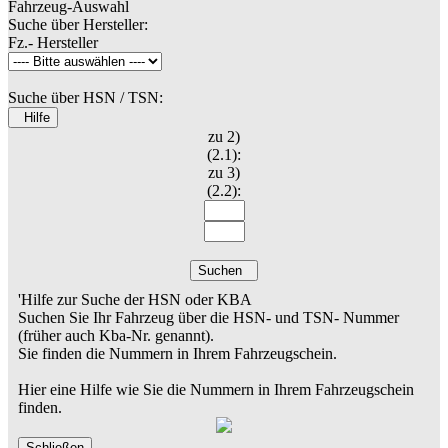
Fahrzeug-Auswahl
Suche über Hersteller:
Fz.- Hersteller
Suche über HSN / TSN:
Hilfe
zu 2)
(2.1):
zu 3)
(2.2):
Suchen
'Hilfe zur Suche der HSN oder KBA
Suchen Sie Ihr Fahrzeug über die HSN- und TSN- Nummer
(früher auch Kba-Nr. genannt).
Sie finden die Nummern in Ihrem Fahrzeugschein.
Hier eine Hilfe wie Sie die Nummern in Ihrem Fahrzeugschein
finden.
Schließen