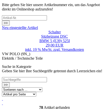
Bitte geben Sie hier unsere Artikelnummer ein, um das Angebot
direkt im Onlineshop aufzurufen!
>>
Neu eingestellte Artikel
Schalter
Sitzheizung DSC
BMW 5 (E39) 525I
29,00 EUR
inkl. 19 % MwSt. zzgl.
Versandkosten
VW POLO (9N_)
Elektrik / Technische Teile
Suche in Kategorie
Geben Sie hier Ihre Suchbegriffe getrennt durch Leerzeichen ein!
>>
78
Artikel gefunden